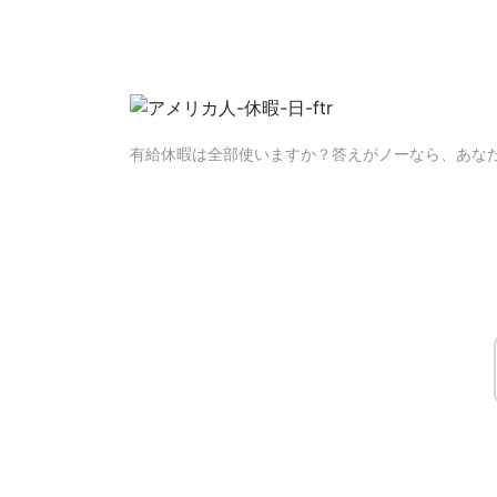
有給休暇は全部使いますか？答えがノーなら、あな