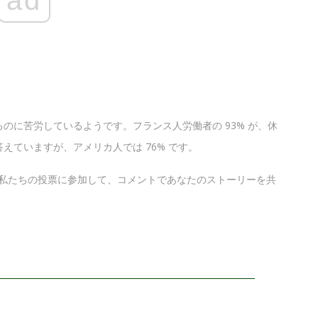
のに苦労しているようです。フランス人労働者の 93% が、休
えていますが、アメリカ人では 76% です。
？私たちの投票に参加して、コメントであなたのストーリーを共