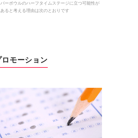
パーボウルのハーフタイムステージに立つ可能性が
あると考える理由は次のとおりです
プロモーション