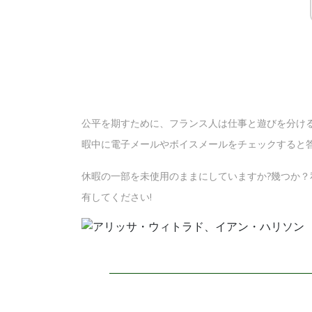
公平を期すために、フランス人は仕事と遊びを分ける
暇中に電子メールやボイスメールをチェックすると答
休暇の一部を未使用のままにしていますか?幾つか
有してください!