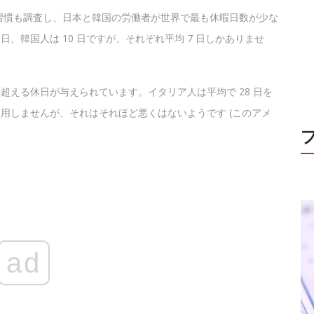
習慣も調査し、日本と韓国の労働者が世界で最も休暇日数が少な
日、韓国人は 10 日ですが、それぞれ平均 7 日しかありませ
優に超える休日が与えられています。イタリア人は平均で 28 日を
使用しませんが、それはそれほど悪くはないようです (このアメ
ad