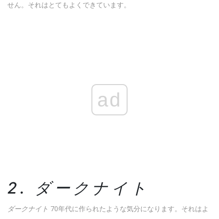
せん。それはとてもよくできています。
ad
2. ダークナイト
ダークナイト
70年代に作られたような気分になります。それはよ