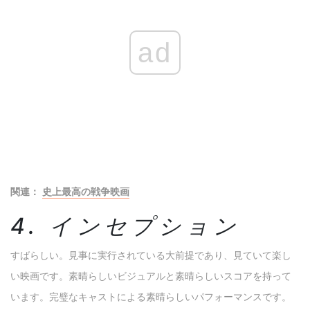
ad
関連：
史上最高の戦争映画
4. インセプション
すばらしい。見事に実行されている大前提であり、見ていて楽し
い映画です。素晴らしいビジュアルと素晴らしいスコアを持って
います。完璧なキャストによる素晴らしいパフォーマンスです。