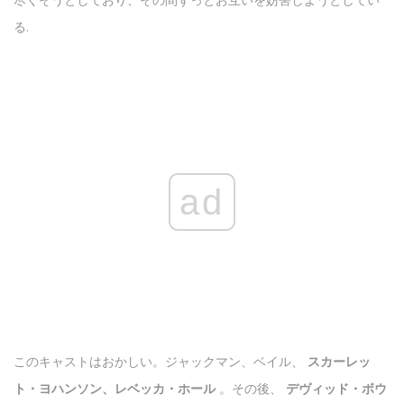
る.
ad
このキャストはおかしい。ジャックマン、ベイル、
スカーレッ
ト・ヨハンソン、レベッカ・ホール
。その後、
デヴィッド・ボウ