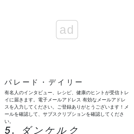
ad
パレード・デイリー
有名人のインタビュー、レシピ、健康のヒントが受信トレ
イに届きます。電子メールアドレス
有効なメールアドレ
スを入力してください。
ご登録ありがとうございます！メ
ールを確認して、サブスクリプションを確認してくださ
い。
5. ダンケルク