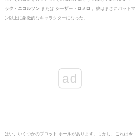
ック・ニコルソン
または
シーザー・ロメロ
。彼はまさにバットマ
ン以上に象徴的なキャラクターになった。
ad
はい、いくつかのプロット ホールがあります。しかし、これは今